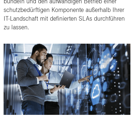
bündeln und den aufwändigen Betrieb einer
schutzbedürftigen Komponente außerhalb Ihrer
IT-Landschaft mit definierten SLAs durchführen
zu lassen.