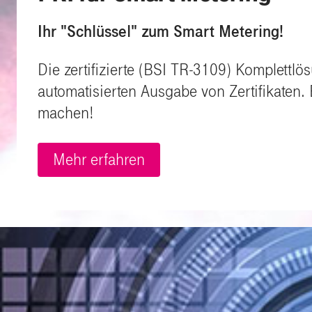
Ihr "Schlüssel" zum Smart Metering!
Die zertifizierte (BSI TR-3109) Komplettlö
automatisierten Ausgabe von Zertifikaten.
machen!
Mehr erfahren