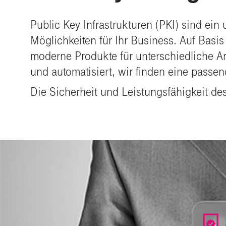
Public Key Infrastrukturen (PKI) sind ein
Möglichkeiten für Ihr Business. Auf Basi
moderne Produkte für unterschiedliche A
und automatisiert, wir finden eine passe
Die Sicherheit und Leistungsfähigkeit de