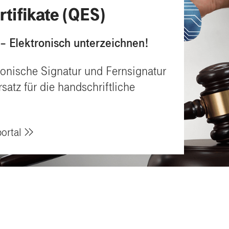
rtifikate (QES)
 – Elektronisch unterzeichnen!
tronische Signatur und Fernsignatur
satz für die handschriftliche
ortal