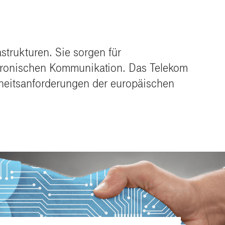
astrukturen. Sie sorgen für
lektronischen Kommunikation. Das Telekom
rheitsanforderungen der europäischen