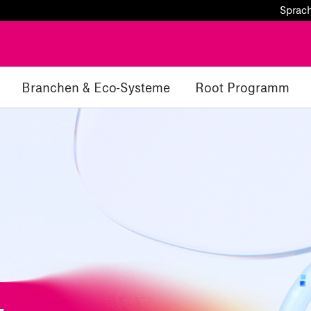
Sprac
Branchen & Eco-Systeme
Root Programm