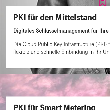
PKI für den Mittelstand
Digitales Schlüsselmanagement für Ihre 
Die Cloud Public Key Infrastructure (PKI) f
flexible und schnelle Einbindung in Ihr U
PKI für Smart Metering