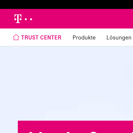
h
TRUST CENTER
Produkte
Lösungen