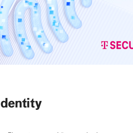
Identity