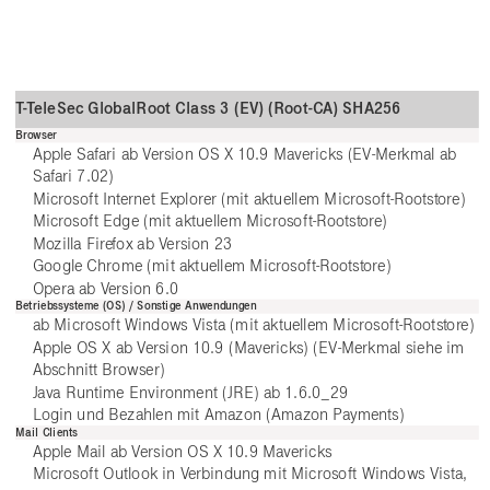
T-TeleSec GlobalRoot Class 3 (EV) (Root-CA) SHA256
Browser
Apple Safari ab Version OS X 10.9 Mavericks (EV-Merkmal ab
Safari 7.02)
Microsoft Internet Explorer (mit aktuellem Microsoft-Rootstore)
Microsoft Edge (mit aktuellem Microsoft-Rootstore)
Mozilla Firefox ab Version 23
Google Chrome (mit aktuellem Microsoft-Rootstore)
Opera ab Version 6.0
Betriebssysteme (OS) / Sonstige Anwendungen
ab Microsoft Windows Vista (mit aktuellem Microsoft-Rootstore)
Apple OS X ab Version 10.9 (Mavericks) (EV-Merkmal siehe im
Abschnitt Browser)
Java Runtime Environment (JRE) ab 1.6.0_29
Login und Bezahlen mit Amazon (Amazon Payments)
Mail Clients
Apple Mail ab Version OS X 10.9 Mavericks
Microsoft Outlook in Verbindung mit Microsoft Windows Vista,