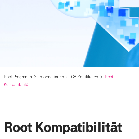
Root Programm
Informationen zu CA-Zertifikaten
Root-
Kompatibilität
Root Kompatibilität