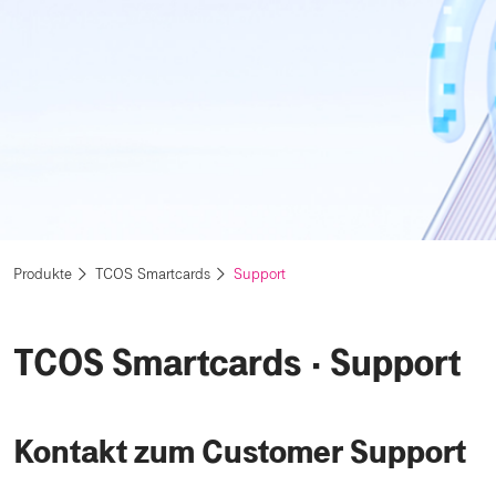
Produkte
TCOS Smartcards
Support
TCOS Smartcards ⋅ Support
Kontakt zum Customer Support