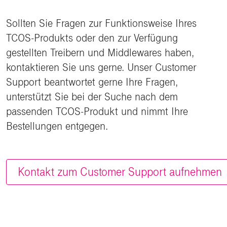
Sollten Sie Fragen zur Funktionsweise Ihres
TCOS-Produkts oder den zur Verfügung
gestellten Treibern und Middlewares haben,
kontaktieren Sie uns gerne. Unser Customer
Support beantwortet gerne Ihre Fragen,
unterstützt Sie bei der Suche nach dem
passenden TCOS-Produkt und nimmt Ihre
Bestellungen entgegen.
Kontakt zum Customer Support aufnehmen