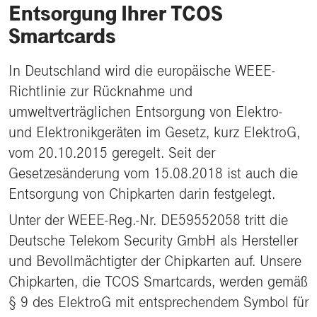
Entsorgung Ihrer TCOS
Smartcards
In Deutschland wird die europäische WEEE-
Richtlinie zur Rücknahme und
umweltverträglichen Entsorgung von Elektro-
und Elektronikgeräten im Gesetz, kurz ElektroG,
vom 20.10.2015 geregelt. Seit der
Gesetzesänderung vom 15.08.2018 ist auch die
Entsorgung von Chipkarten darin festgelegt.
Unter der WEEE-Reg.-Nr. DE59552058 tritt die
Deutsche Telekom Security GmbH als Hersteller
und Bevollmächtigter der Chipkarten auf. Unsere
Chipkarten, die TCOS Smartcards, werden gemäß
§ 9 des ElektroG mit entsprechendem Symbol für