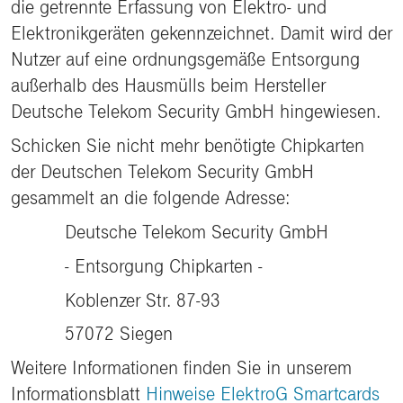
die getrennte Erfassung von Elektro- und
Elektronikgeräten gekennzeichnet. Damit wird der
Nutzer auf eine ordnungsgemäße Entsorgung
außerhalb des Hausmülls beim Hersteller
Deutsche Telekom Security GmbH hingewiesen.
Schicken Sie nicht mehr benötigte Chipkarten
der Deutschen Telekom Security GmbH
gesammelt an die folgende Adresse:
Deutsche Telekom Security GmbH
- Entsorgung Chipkarten -
Koblenzer Str. 87-93
57072 Siegen
Weitere Informationen finden Sie in unserem
Informationsblatt
Hinweise ElektroG Smartcards