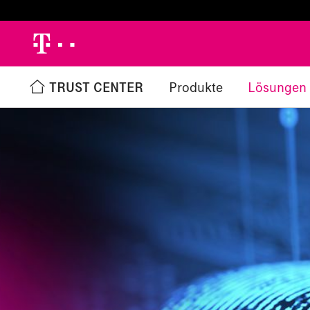
h
TRUST CENTER
Produkte
Lösungen