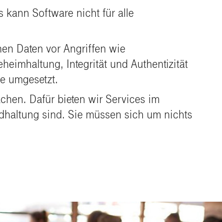
kann Software nicht für alle
hen Daten vor Angriffen wie
eimhaltung, Integrität und Authentizität
re umgesetzt.
chen. Dafür bieten wir Services im
dhaltung sind. Sie müssen sich um nichts