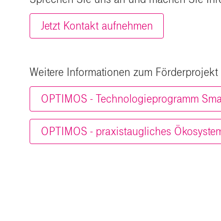
Jetzt Kontakt aufnehmen
Weitere Informationen zum Förderprojek
OPTIMOS - Technologieprogramm Smart
OPTIMOS - praxistaugliches Ökosystem 