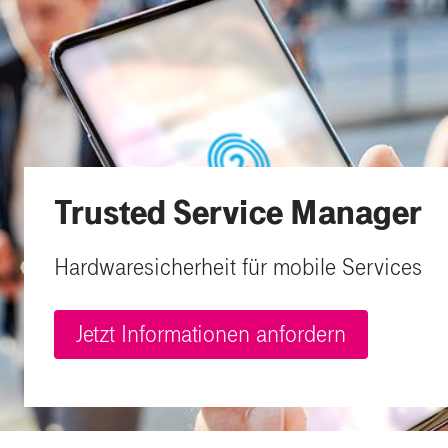
Trusted Service Manager
Hardwaresicherheit für mobile Services
Jetzt Informationen anfordern