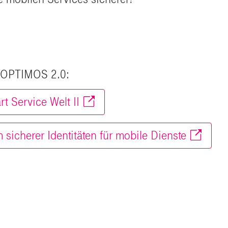
t OPTIMOS 2.0:
 Service Welt II
sicherer Identitäten für mobile Dienste