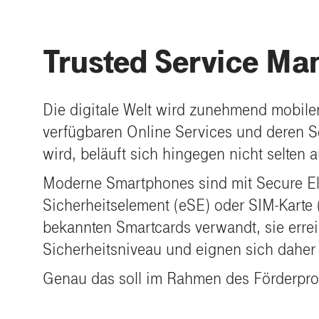
Trusted Service M
Die digitale Welt wird zunehmend mobile
verfügbaren Online Services und deren Ser
wird, beläuft sich hingegen nicht selten 
Moderne Smartphones sind mit Secure Elem
Sicherheitselement (eSE) oder SIM-Karte 
bekannten Smartcards verwandt, sie err
Sicherheitsniveau und eignen sich daher
Genau das soll im Rahmen des Förderp