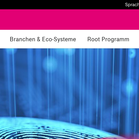
Sprac
Branchen & Eco-Systeme
Root Programm