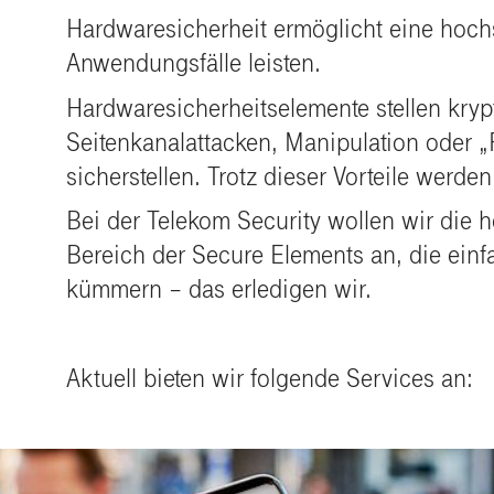
Hardwaresicherheit ermöglicht eine hoch
Anwendungsfälle leisten.
Hardwaresicherheitselemente stellen kryp
Seitenkanalattacken, Manipulation oder „
sicherstellen. Trotz dieser Vorteile werd
Bei der Telekom Security wollen wir die 
Bereich der Secure Elements an, die ein
kümmern – das erledigen wir.
Aktuell bieten wir folgende Services an: