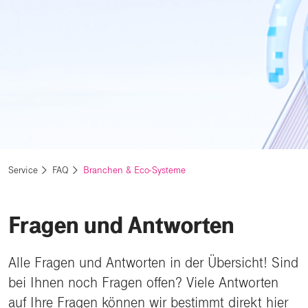
Service
FAQ
Branchen & Eco-Systeme
Fragen und Antworten
Alle Fragen und Antworten in der Übersicht! Sind
bei Ihnen noch Fragen offen? Viele Antworten
auf Ihre Fragen können wir bestimmt direkt hier