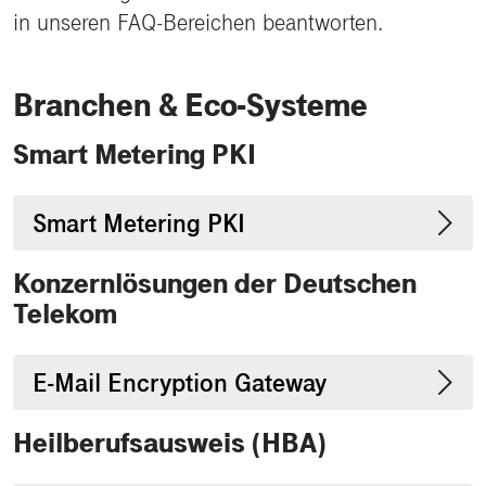
in unseren FAQ-Bereichen beantworten.
Branchen & Eco-Systeme
Smart Metering PKI
Smart Metering PKI
Konzernlösungen der Deutschen
Telekom
E-Mail Encryption Gateway
Heilberufsausweis (HBA)