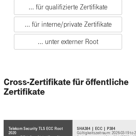
... für qualifizierte Zertifikate
... für interne/private Zertifikate
... unter externer Root
Cross-Zertifikate für öffentliche
Zertifikate
SHA384 | ECC | P384
Telekom Security TLS ECC Root
Gültigkeitszeitraum: 2026-03-19 to 
2020