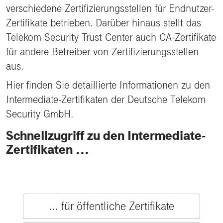
verschiedene Zertifizierungsstellen für Endnutzer-
Zertifikate betrieben. Darüber hinaus stellt das
Telekom Security Trust Center auch CA-Zertifikate
für andere Betreiber von Zertifizierungsstellen
aus.
Hier finden Sie detaillierte Informationen zu den
Intermediate-Zertifikaten der Deutsche Telekom
Security GmbH.
Schnellzugriff zu den Intermediate-
Zertifikaten ...
... für öffentliche Zertifikate