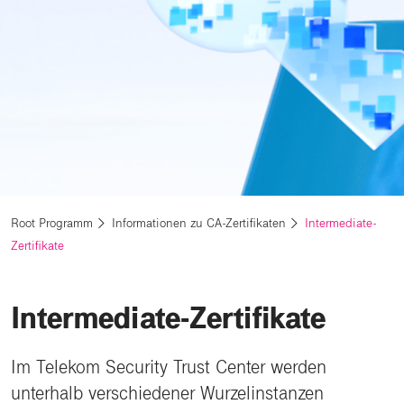
Root Programm
Informationen zu CA-Zertifikaten
Intermediate-
Zertifikate
Intermediate-Zertifikate
Im Telekom Security Trust Center werden
unterhalb verschiedener Wurzelinstanzen