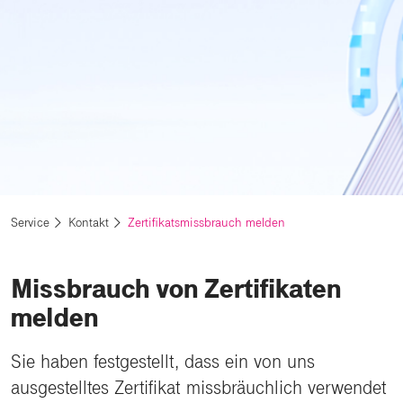
Service
Kontakt
Zertifikatsmissbrauch melden
Missbrauch von Zertifikaten
melden
Sie haben festgestellt, dass ein von uns
ausgestelltes Zertifikat missbräuchlich verwendet