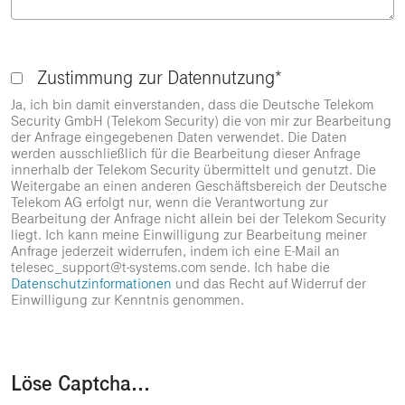
Zustimmung zur Datennutzung*
Ja, ich bin damit einverstanden, dass die Deutsche Telekom
Security GmbH (Telekom Security) die von mir zur Bearbeitung
der Anfrage eingegebenen Daten verwendet. Die Daten
werden ausschließlich für die Bearbeitung dieser Anfrage
innerhalb der Telekom Security übermittelt und genutzt. Die
Weitergabe an einen anderen Geschäftsbereich der Deutsche
Telekom AG erfolgt nur, wenn die Verantwortung zur
Bearbeitung der Anfrage nicht allein bei der Telekom Security
liegt. Ich kann meine Einwilligung zur Bearbeitung meiner
Anfrage jederzeit widerrufen, indem ich eine E-Mail an
telesec_support@t-systems.com sende. Ich habe die
Datenschutzinformationen
und das Recht auf Widerruf der
Einwilligung zur Kenntnis genommen.
Löse Captcha...