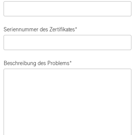
Seriennummer des Zertifikates
Beschreibung des Problems