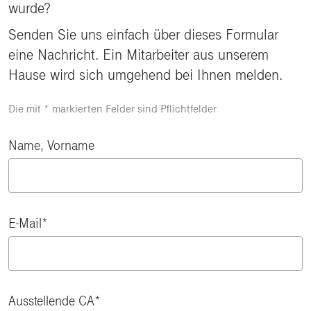
wurde?
Senden Sie uns einfach über dieses Formular
eine Nachricht. Ein Mitarbeiter aus unserem
Hause wird sich umgehend bei Ihnen melden.
Die mit * markierten Felder sind Pflichtfelder
Name, Vorname
E-Mail
Ausstellende CA