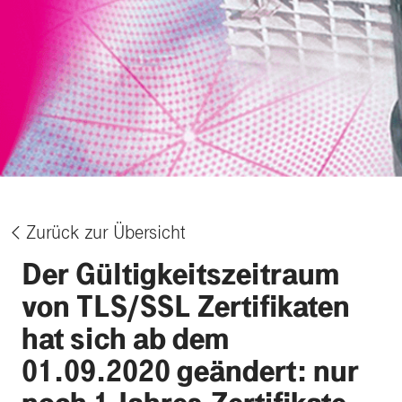
Zurück zur Übersicht
%
Der Gültigkeitszeitraum
von TLS/SSL Zertifikaten
hat sich ab dem
01.09.2020 geändert: nur