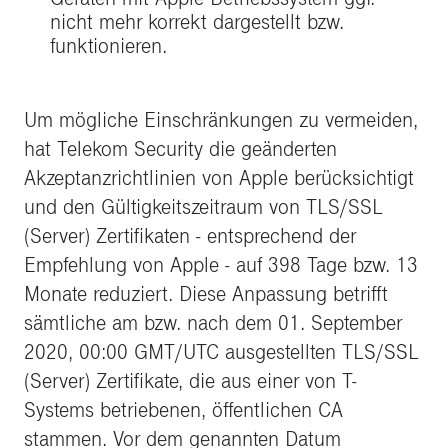
nicht mehr korrekt dargestellt bzw.
funktionieren.
Um mögliche Einschränkungen zu vermeiden,
hat Telekom Security die geänderten
Akzeptanzrichtlinien von Apple berücksichtigt
und den Gültigkeitszeitraum von TLS/SSL
(Server) Zertifikaten - entsprechend der
Empfehlung von Apple - auf 398 Tage bzw. 13
Monate reduziert. Diese Anpassung betrifft
sämtliche am bzw. nach dem 01. September
2020, 00:00 GMT/UTC ausgestellten TLS/SSL
(Server) Zertifikate, die aus einer von T-
Systems betriebenen, öffentlichen CA
stammen. Vor dem genannten Datum