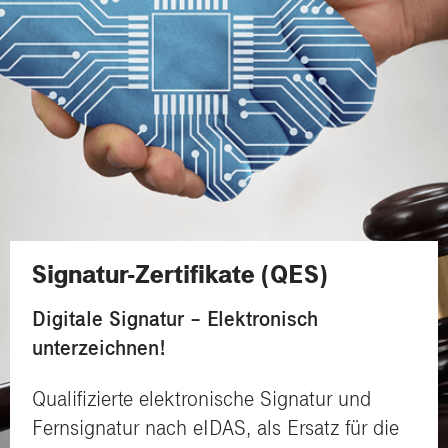
Signatur-Zertifikate (QES)
Digitale Signatur – Elektronisch
unterzeichnen!
Qualifizierte elektronische Signatur und
Fernsignatur nach eIDAS, als Ersatz für die