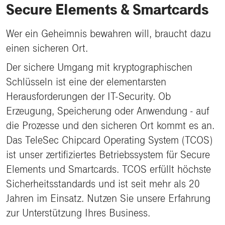
Secure Elements & Smartcards
Wer ein Geheimnis bewahren will, braucht dazu
einen sicheren Ort.
Der sichere Umgang mit kryptographischen
Schlüsseln ist eine der elementarsten
Herausforderungen der IT-Security. Ob
Erzeugung, Speicherung oder Anwendung - auf
die Prozesse und den sicheren Ort kommt es an.
Das TeleSec Chipcard Operating System (TCOS)
ist unser zertifiziertes Betriebssystem für Secure
Elements und Smartcards. TCOS erfüllt höchste
Sicherheitsstandards und ist seit mehr als 20
Jahren im Einsatz. Nutzen Sie unsere Erfahrung
zur Unterstützung Ihres Business.