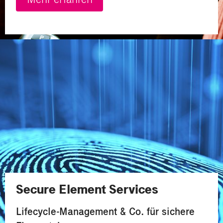
Secure Element Services
Lifecycle-Management & Co. für sichere