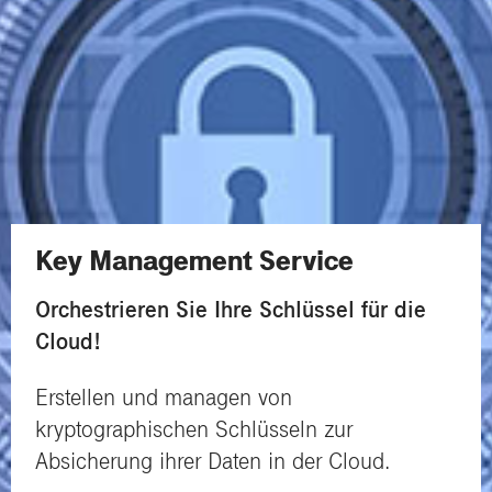
Key Management Service
Orchestrieren Sie Ihre Schlüssel für die
Cloud!
Erstellen und managen von
kryptographischen Schlüsseln zur
Absicherung ihrer Daten in der Cloud.