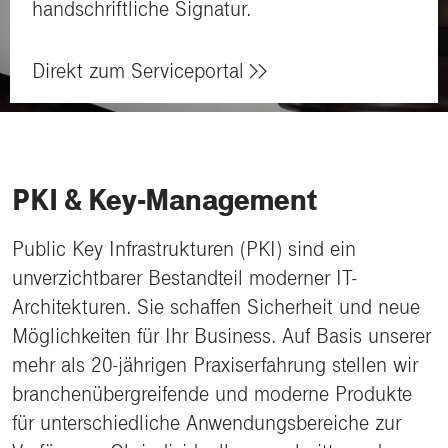
handschriftliche Signatur.
Direkt zum Serviceportal
PKI & Key-Management
Public Key Infrastrukturen (PKI) sind ein
unverzichtbarer Bestandteil moderner IT-
Architekturen. Sie schaffen Sicherheit und neue
Möglichkeiten für Ihr Business. Auf Basis unserer
mehr als 20-jährigen Praxiserfahrung stellen wir
branchenübergreifende und moderne Produkte
für unterschiedliche Anwendungsbereiche zur