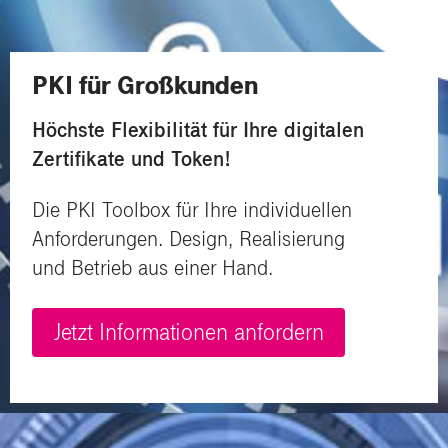
PKI für Großkunden
Höchste Flexibilität für Ihre d
igitalen
Zertifikate und Token!
Die PKI Toolbox für Ihre individuellen
Anforderungen. Design, Realisierung
und
Betrieb aus einer Hand.
Jetzt Informationen anfordern