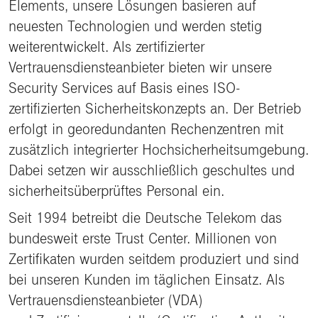
Elements, unsere Lösungen basieren auf
neuesten Technologien und werden stetig
weiterentwickelt. Als zertifizierter
Vertrauensdiensteanbieter bieten wir unsere
Security Services auf Basis eines ISO-
zertifizierten Sicherheitskonzepts an. Der Betrieb
erfolgt in georedundanten Rechenzentren mit
zusätzlich integrierter Hochsicherheitsumgebung.
Dabei setzen wir ausschließlich geschultes und
sicherheitsüberprüftes Personal ein.
Seit 1994 betreibt die Deutsche Telekom das
bundesweit erste Trust Center. Millionen von
Zertifikaten wurden seitdem produziert und sind
bei unseren Kunden im täglichen Einsatz. Als
Vertrauensdiensteanbieter (VDA)