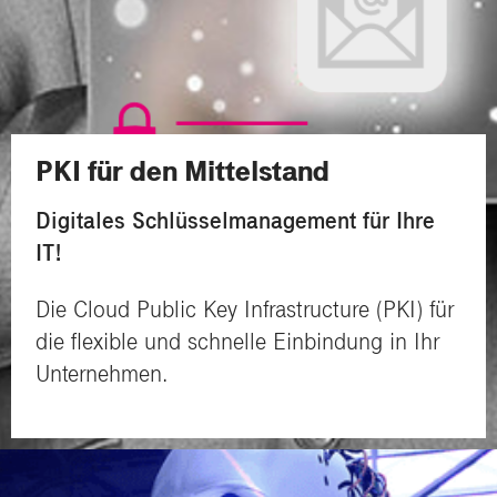
PKI für den Mittelstand
Digitales Schlüsselmanagement für Ihre
IT!
Die Cloud Public Key Infrastructure (PKI) für
die flexible und schnelle Einbindung in Ihr
Unternehmen.