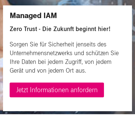
Managed IAM
Zero Trust - Die Zukunft beginnt hier!
Sorgen Sie für Sicherheit jenseits des
Unternehmensnetzwerks und schützen Sie
Ihre Daten bei jedem Zugriff,
von jedem
Gerät und von jedem Ort aus.
Jetzt Informationen anfordern