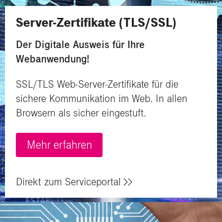
Server-Zertifikate (TLS/SSL)
Der Digitale Ausweis für Ihre
Webanwendung!
SSL/TLS Web-Server-Zertifikate für die
sichere Kommunikation im Web.
In allen
Browsern als sicher eingestuft.
Mehr erfahren
Direkt zum Serviceportal