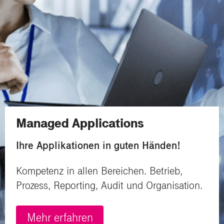
Managed Applications
Ihre Applikationen in guten Händen!
Kompetenz in allen Bereichen. Betrieb,
Prozess, Reporting, Audit und Organisation.
Mehr erfahren