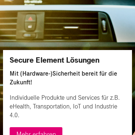
Secure Element Lösungen
Mit (Hardware-)Sicherheit bereit für die
Zukunft!
Individuelle Produkte und Services für z.B.
eHealth, Transportation, IoT und Industrie
4.0.
Mehr erfahren