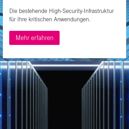
Die bestehende High-Security-Infrastruktur
für Ihre kritischen Anwendungen.
Mehr erfahren