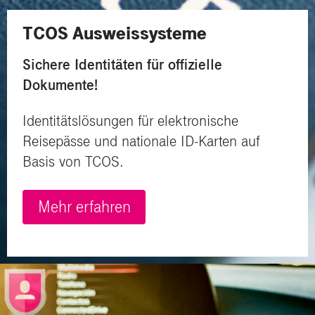
TCOS Ausweissysteme
Sichere Identitäten für offizielle
Dokumente!
Identitätslösungen für elektronische
Reisepässe und nationale ID-Karten auf
Basis von TCOS.
Mehr erfahren