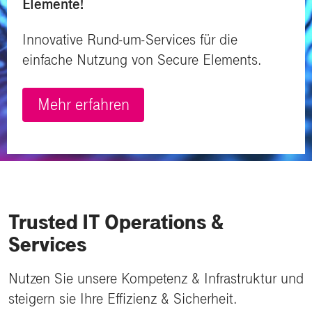
Elemente!
Innovative Rund-um-Services für die
einfache Nutzung von Secure Elements.
Mehr erfahren
Trusted IT Operations &
Services
Nutzen Sie unsere Kompetenz & Infrastruktur und
steigern sie Ihre Effizienz & Sicherheit.