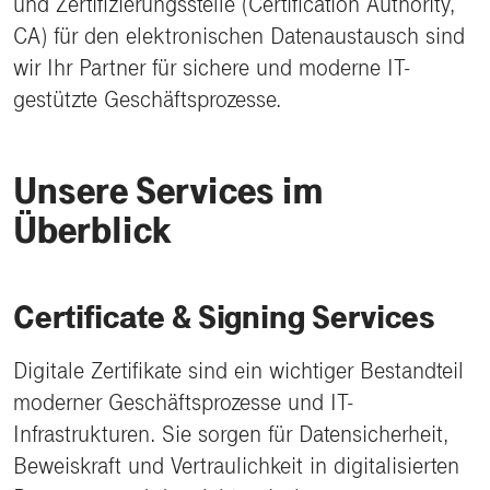
und Zertifizierungsstelle (Certification Authority,
CA) für den elektronischen Datenaustausch sind
wir Ihr Partner für sichere und moderne IT-
gestützte Geschäftsprozesse.
Unsere Services im
Überblick
Certificate & Signing Services
Digitale Zertifikate sind ein wichtiger Bestandteil
moderner Geschäftsprozesse und IT-
Infrastrukturen. Sie sorgen für Datensicherheit,
Beweiskraft und Vertraulichkeit in digitalisierten