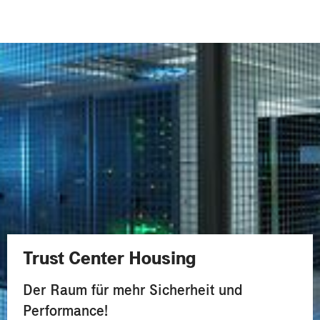
Trust Center Housing
Der Raum für mehr Sicherheit und
Performance!