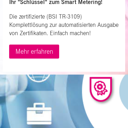
Ihr "Schlüssel" zum Smart Metering!
Die zertifizierte (BSI TR-3109)
Komplettlösung zur automatisierten Ausgabe
von Zertifikaten. Einfach machen!
Mehr erfahren