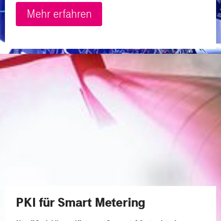
Mehr erfahren
PKI für Smart Metering