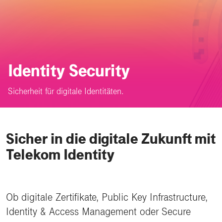
Identity Security
Sicherheit für digitale Identitäten.
Sicher in die digitale Zukunft mit
Telekom Identity
Ob digitale Zertifikate, Public Key Infrastructure,
Identity & Access Management oder Secure