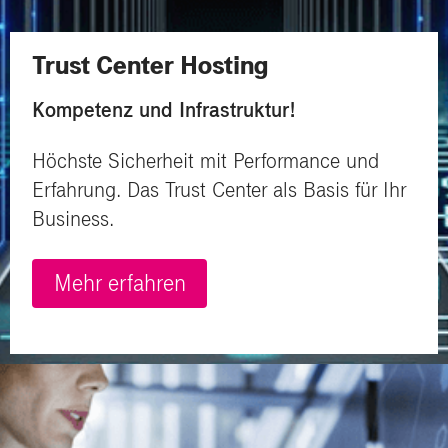
Trust Center Hosting
Kompetenz und Infrastruktur!
Höchste Sicherheit mit Performance und
Erfahrung. Das Trust Center als Basis für Ihr
Business.
Mehr erfahren