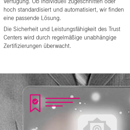
Verfügung. Ob individuell zugeschnitten oder
hoch standardisiert und automatisiert, wir finden
eine passende Lösung.
Die Sicherheit und Leistungsfähigkeit des Trust
Centers wird durch regelmäßige unabhängige
Zertifizierungen überwacht.