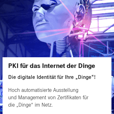
PKI für das Internet der Dinge
Die digitale Identität für Ihre „Dinge“!
Hoch automatisierte Ausstellung
und Management von Zertifikaten für
die „Dinge“ im Netz.