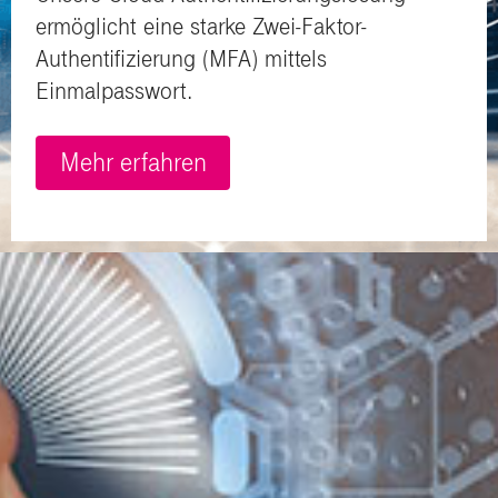
ermöglicht eine starke Zwei-Faktor-
Authentifizierung (MFA) mittels
Einmalpasswort.
Mehr erfahren