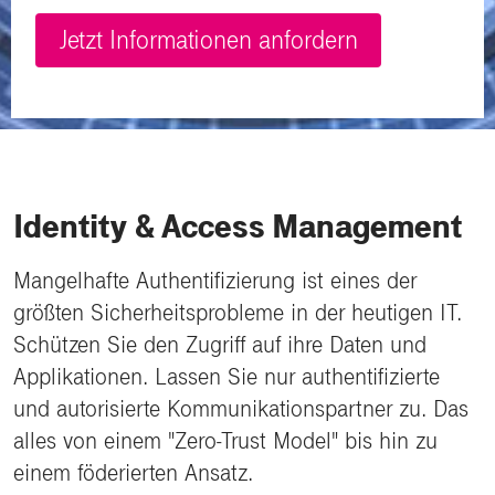
Jetzt Informationen anfordern
Identity & Access Management
Mangelhafte Authentifizierung ist eines der
größten Sicherheitsprobleme in der heutigen IT.
Schützen Sie den Zugriff auf ihre Daten und
Applikationen. Lassen Sie nur authentifizierte
und autorisierte Kommunikationspartner zu. Das
alles von einem "Zero-Trust Model" bis hin zu
einem föderierten Ansatz.