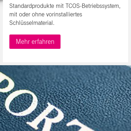
Standardprodukte
mit TCOS-Betriebssystem,
mit oder ohne vorinstalliertes
Schlüsselmaterial.
Mehr erfahren