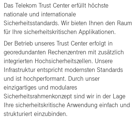
Das Telekom Trust Center erfüllt höchste
nationale und internationale
Sicherheitsstandards. Wir bieten Ihnen den Raum
für Ihre sicherheitskritischen Applikationen.
Der Betrieb unseres Trust Center erfolgt in
georedundanten Rechenzentren mit zusätzlich
integrierten Hochsicherheitszellen. Unsere
Infrastruktur entspricht modernsten Standards
und ist hochperformant. Durch unser
einzigartiges und modulares
Sicherheitsrahmenkonzept sind wir in der Lage
Ihre sicherheitskritische Anwendung einfach und
strukturiert einzubinden.