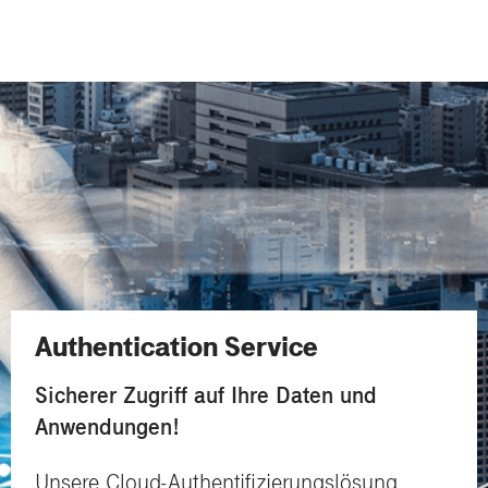
Authentication Service
Sicherer Zugriff auf Ihre Daten und
Anwendungen!
Unsere Cloud-Authentifizierungslösung