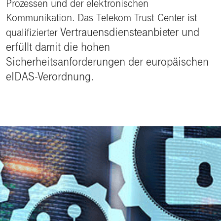
Prozessen und der elektronischen
Kommunikation. Das Telekom Trust Center ist
Vertrauensdiensteanbieter und
qualifizierter
erfüllt damit die hohen
Sicherheitsanforderungen der europäischen
eIDAS-Verordnung.