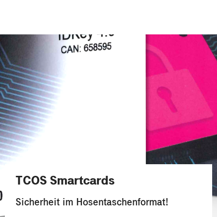
TCOS Smartcards
Sicherheit im Hosentaschenformat!