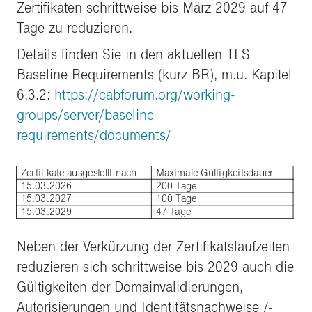
Zertifikaten schrittweise bis März 2029 auf 47
Tage zu reduzieren.
Details finden Sie in den aktuellen TLS
Baseline Requirements (kurz BR), m.u. Kapitel
6.3.2:
https://cabforum.org/working-
groups/server/baseline-
requirements/documents/
Zertifikate ausgestellt nach
Maximale Gültigkeitsdauer
15.03.2026
200 Tage
15.03.2027
100 Tage
15.03.2029
47 Tage
Neben der Verkürzung der Zertifikatslaufzeiten
reduzieren sich schrittweise bis 2029 auch die
Gültigkeiten der Domainvalidierungen,
Autorisierungen und Identitätsnachweise /-