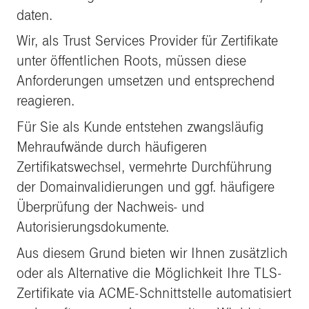
daten.
Wir, als Trust Services Provider für Zertifikate
unter öffentlichen Roots, müssen diese
Anforderungen umsetzen und entsprechend
reagieren.
Für Sie als Kunde entstehen zwangsläufig
Mehraufwände durch häufigeren
Zertifikatswechsel, vermehrte Durchführung
der Domainvalidierungen und ggf. häufigere
Überprüfung der Nachweis- und
Autorisierungsdokumente.
Aus diesem Grund bieten wir Ihnen zusätzlich
oder als Alternative die Möglichkeit Ihre TLS-
Zertifikate via ACME-Schnittstelle automatisiert