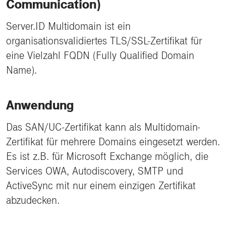
Communication)
Server.ID Multidomain ist ein
organisationsvalidiertes TLS/SSL-Zertifikat für
eine Vielzahl FQDN (Fully Qualified Domain
Name).
Anwendung
Das SAN/UC-Zertifikat kann als Multidomain-
Zertifikat für mehrere Domains eingesetzt werden.
Es ist z.B. für Microsoft Exchange möglich, die
Services OWA, Autodiscovery, SMTP und
ActiveSync mit nur einem einzigen Zertifikat
abzudecken.