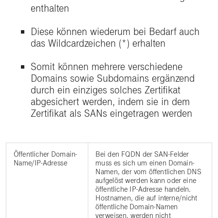
enthalten
Diese können wiederum bei Bedarf auch
das Wildcardzeichen (*) erhalten
Somit können mehrere verschiedene
Domains sowie Subdomains ergänzend
durch ein einziges solches Zertifikat
abgesichert werden, indem sie in dem
Zertifikat als SANs eingetragen werden
Öffentlicher Domain-
Bei den FQDN der SAN-Felder
Name/IP-Adresse
muss es sich um einen Domain-
Namen, der vom öffentlichen DNS
aufgelöst werden kann oder eine
öffentliche IP-Adresse handeln.
Hostnamen, die auf interne/nicht
öffentliche Domain-Namen
verweisen, werden nicht