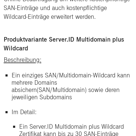
SAN-Einträge und auch kostenpflichtige
Wildcard-Einträge erweitert werden.
Produktvariante Server.ID Multidomain plus
Wildcard
Beschreibung:
Ein einziges SAN/Multidomain-Wildcard kann
mehrere Domains
absichern(SAN/Multidomain) sowie deren
jeweiligen Subdomains
Im Detail:
Ein Server.ID Multidomain plus Wildcard
Zertifikat kann bis zu 30 SAN-Einträge