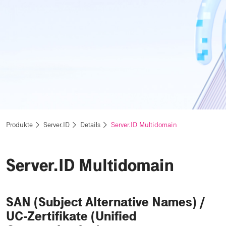
Produkte
Server.ID
Details
Server.ID Multidomain
Server.ID Multidomain
SAN (Subject Alternative Names) /
UC-Zertifikate (Unified