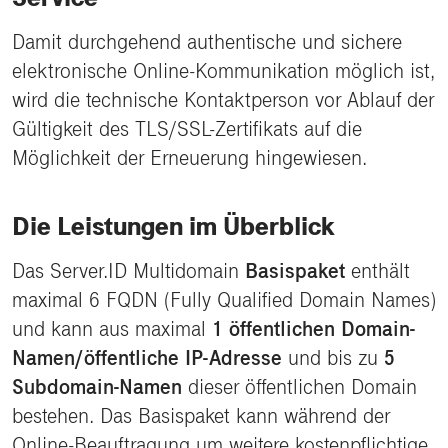
Damit durchgehend authentische und sichere
elektronische Online-Kommunikation möglich ist,
wird die technische Kontaktperson vor Ablauf der
Gültigkeit des TLS/SSL-Zertifikats auf die
Möglichkeit der Erneuerung hingewiesen.
Die Leistungen im Überblick
Das Server.ID Multidomain
Basispaket
enthält
maximal 6 FQDN (Fully Qualified Domain Names)
und kann aus maximal
1 öffentlichen Domain-
Namen/öffentliche IP-Adresse
und bis zu
5
Subdomain-Namen
dieser öffentlichen Domain
bestehen. Das Basispaket kann während der
Online-Beauftragung um weitere kostenpflichtige