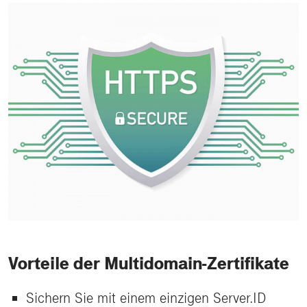
Vorteile der Multidomain-Zertifikate
Sichern Sie mit einem einzigen Server.ID