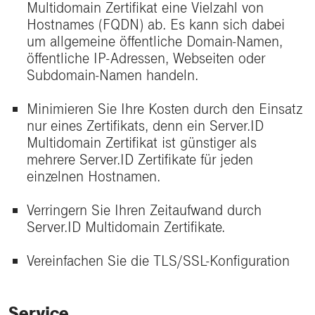
Multidomain Zertifikat eine Vielzahl von
Hostnames (FQDN) ab. Es kann sich dabei
um allgemeine öffentliche Domain-Namen,
öffentliche IP-Adressen, Webseiten oder
Subdomain-Namen handeln.
Minimieren Sie Ihre Kosten durch den Einsatz
nur eines Zertifikats, denn ein Server.ID
Multidomain Zertifikat ist günstiger als
mehrere Server.ID Zertifikate für jeden
einzelnen Hostnamen.
Verringern Sie Ihren Zeitaufwand durch
Server.ID Multidomain Zertifikate.
Vereinfachen Sie die TLS/SSL-Konfiguration
Service