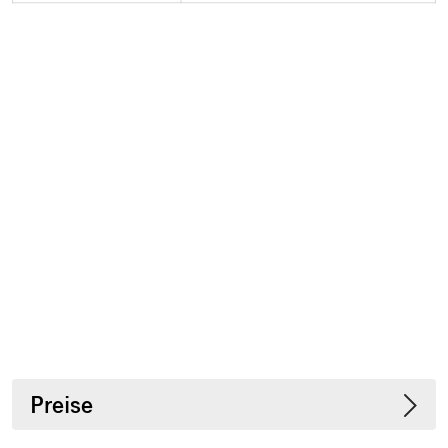
Preise